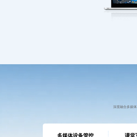
深度融合多媒体
多媒体设备管控
课堂