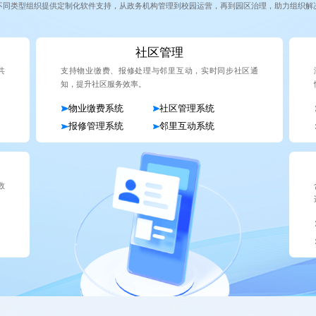
不同类型组织提供定制化软件支持，从政务机构管理到校园运营，再到园区治理，助力组织解
社区管理
共
支持物业缴费、报修处理与邻里互动，实时同步社区通
知，提升社区服务效率。
物业缴费系统
社区管理系统
报修管理系统
邻里互动系统
数