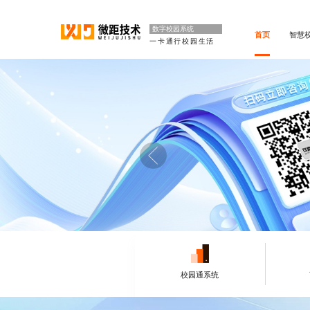
数字校园系统
首页
智慧
一卡通行校园生活
校园通系统