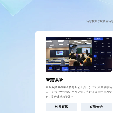
智慧校园系统覆盖智
智慧课堂
融合多媒体教学设备与互动工具，打造沉浸式教学场
景，支持个性化学习路径规划，实时反馈学生学习状
态，提升课堂教学效率。
校园直播
优课专辑