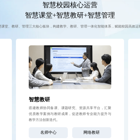
智慧校园核心运营
智慧课堂+智慧教研+智慧管理
慧课堂、教研、管理三大核心板块，构建教学、教研、管理一体化智能体系，赋能校园高效运
智慧教研
搭建教师协同备课、课题研究、资源共享平台，汇聚
优质教学案例与教研成果，促进教师专业能力提升与
教学方法创新迭代。
名师中心
网络教研