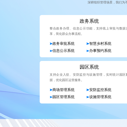
深耕组织管理场景，我们为
政务系统
整合政务办理、信息公示功能，支持线上审批与数据
享，简化群众办事流程。
政务审批系统
智慧乡村系统
信息公示系统
办事预约系统
园区系统
支持企业入驻、安防监控与设施管理，实时统计园区
据，优化园区运营服务。
商场管理系统
安防监控系统
园区管理系统
设施管理系统