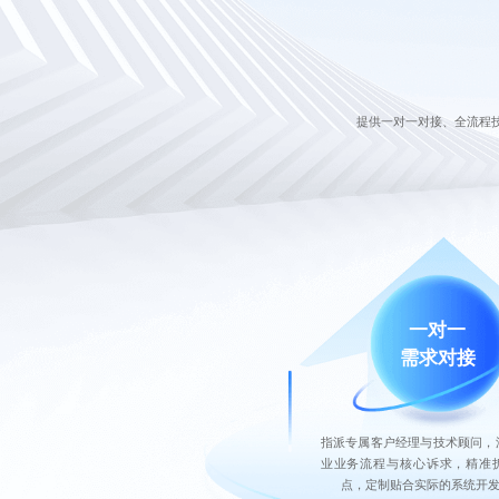
提供一对一对接、全流程
一对一
需求对接
指派专属客户经理与技术顾问，
业业务流程与核心诉求，精准
点，定制贴合实际的系统开