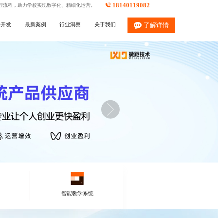
18140119082
理流程，助力学校实现数字化、精细化运营。
件开发
最新案例
行业洞察
关于我们
了解详情
智能教学系统