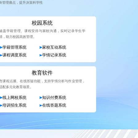
决管理痛点，提升决策科学性
校园系统
涵盖学籍管理、课程安排与家校沟通，实时记录学生学
情，助力校园高效管理。
学籍管理系统
家校互动系统
课程调度系统
学情记录系统
教育软件
含课程点播、在线答疑功能，支持学情分析与作业管理，
适配多元化教育场景。
线上网校系统
知识付费系统
培训招生系统
在线答题系统