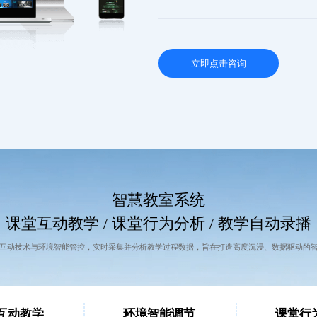
立即点击咨询
智慧教室系统
课堂互动教学 / 课堂行为分析 / 教学自动录播
互动技术与环境智能管控，实时采集并分析教学过程数据，旨在打造高度沉浸、数据驱动的
互动教学
环境智能调节
课堂行