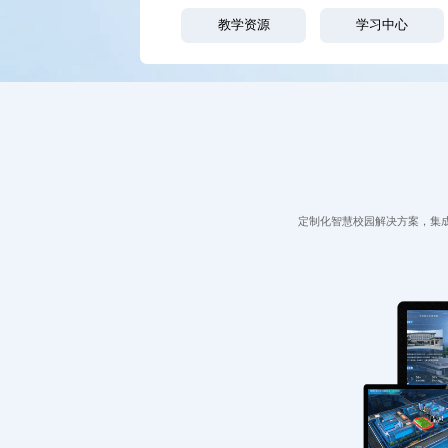
教学资源
学习中心
定制化智慧校园解决方案，集